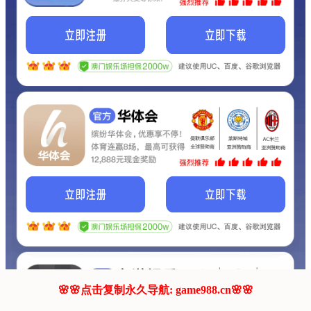
我们的网站正在建设.
它将是非常棒的网站.
更多资料
联系我们!