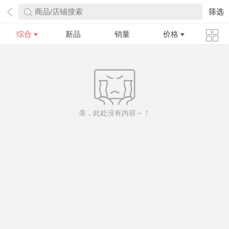
商品/店铺搜索
筛选
综合
新品
销量
价格
亲，此处没有内容～！