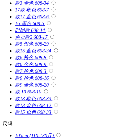
款3 金色 608-34
17款 枪色 608-7
款17 金色 608-6
16-黑色 608-5
时尚款 608-14
热卖款2 608-17
款5 银色 608-29
款15 金色 608-34
款6 枪色 608-8
款6 金色 608-9
款7 枪色 608-3
款9 枪色 608-16
款9 金色 608-20
款 10 608-10
款13 枪色 608-33
款13 金色 608-12
款15 枪色 608-33
尺码
105cm (110-130斤)