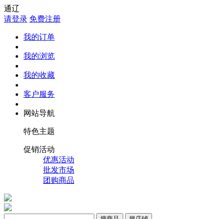
通辽
请登录
免费注册
我的订单
我的浏览
我的收藏
客户服务
网站导航
特色主题
促销活动
优惠活动
批发市场
团购商品
搜商品
搜店铺