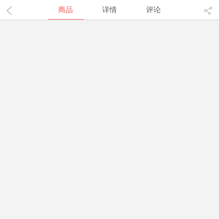
商品
详情
评论