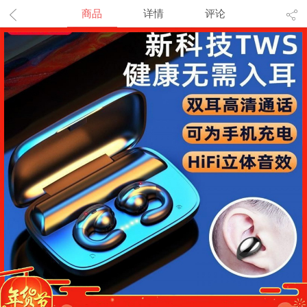
商品
详情
评论