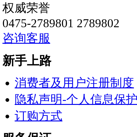
权威荣誉
0475-2789801 2789802
咨询客服
新手上路
消费者及用户注册制度
隐私声明-个人信息保
订购方式