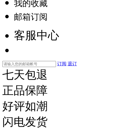
我的收藏
邮箱订阅
客服中心
订阅
退订
七天包退
正品保障
好评如潮
闪电发货