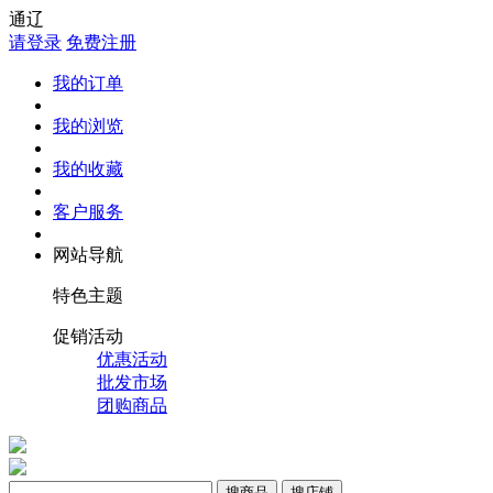
通辽
请登录
免费注册
我的订单
我的浏览
我的收藏
客户服务
网站导航
特色主题
促销活动
优惠活动
批发市场
团购商品
搜商品
搜店铺