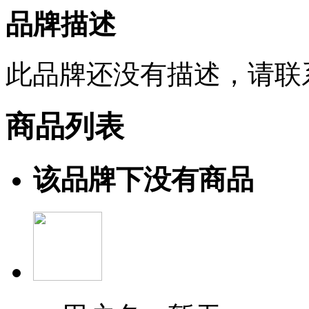
品牌描述
此品牌还没有描述，请联
商品列表
该品牌下没有商品