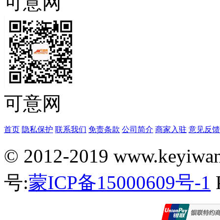
可意网
可意网
首页
隐私保护
联系我们
免责条款
公司简介
商家入驻
意见反馈
© 2012-2019 www.key
号:
蒙ICP备15000609号-1