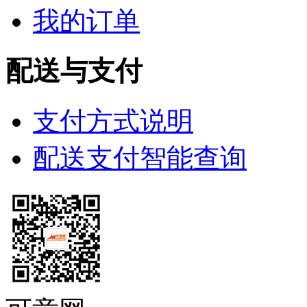
我的订单
配送与支付
支付方式说明
配送支付智能查询