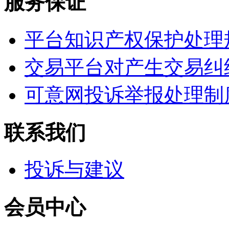
服务保证
平台知识产权保护处理
交易平台对产生交易纠
可意网投诉举报处理制
联系我们
投诉与建议
会员中心