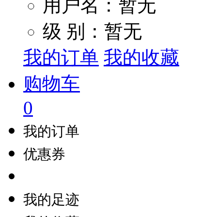
用户名：暂无
级 别：暂无
我的订单
我的收藏
购物车
0
我的订单
优惠券
我的足迹