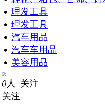
理发工具
理发工具
汽车用品
汽车车用品
美容用品
0
人 关注
关注