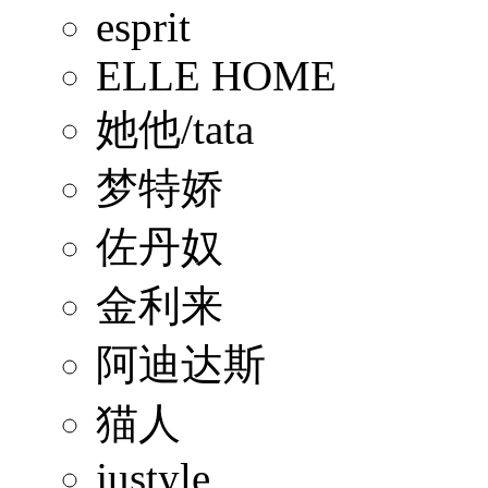
esprit
ELLE HOME
她他/tata
梦特娇
佐丹奴
金利来
阿迪达斯
猫人
justyle