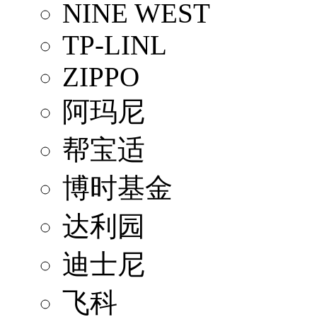
NINE WEST
TP-LINL
ZIPPO
阿玛尼
帮宝适
博时基金
达利园
迪士尼
飞科