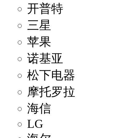
开普特
三星
苹果
诺基亚
松下电器
摩托罗拉
海信
LG