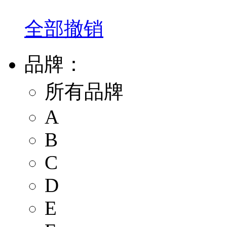
全部撤销
品牌：
所有品牌
A
B
C
D
E