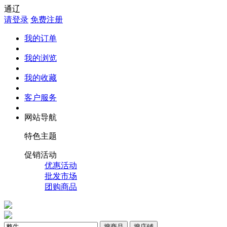
通辽
请登录
免费注册
我的订单
我的浏览
我的收藏
客户服务
网站导航
特色主题
促销活动
优惠活动
批发市场
团购商品
搜商品
搜店铺