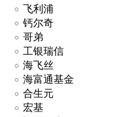
飞利浦
钙尔奇
哥弟
工银瑞信
海飞丝
海富通基金
合生元
宏基