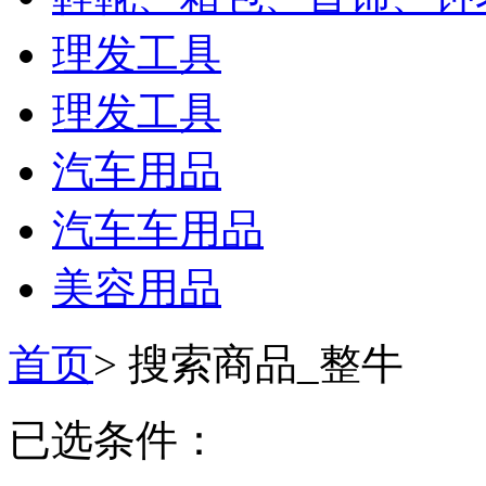
理发工具
理发工具
汽车用品
汽车车用品
美容用品
首页
>
搜索商品_整牛
已选条件：