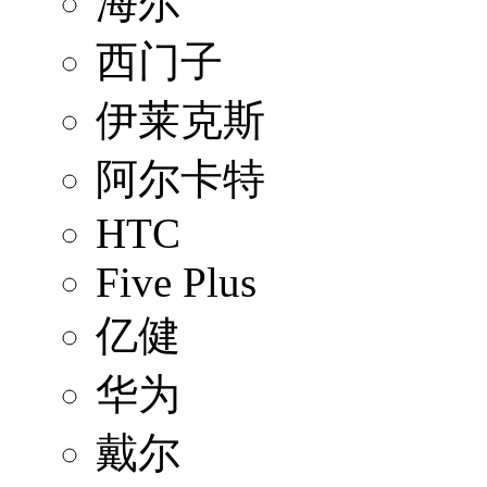
海尔
西门子
伊莱克斯
阿尔卡特
HTC
Five Plus
亿健
华为
戴尔