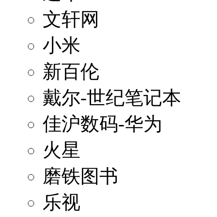
文轩网
小米
新百伦
戴尔-世纪笔记本
佳沪数码-华为
火星
磨铁图书
乐视